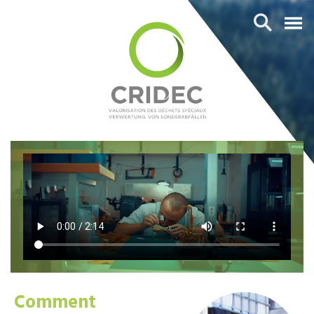
Comment