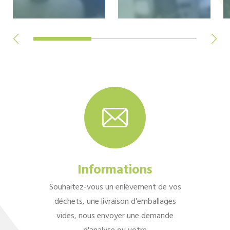
Informations
Souhaitez-vous un enlèvement de vos
déchets, une livraison d'emballages
vides, nous envoyer une demande