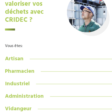
valoriser vos
déchets avec
CRIDEC ?
Vous êtes:
Artisan
Pharmacien
Industriel
Administration
Vidangeur