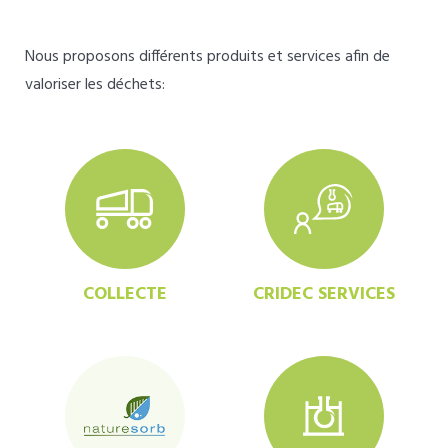
Nous proposons différents produits et services afin de
valoriser les déchets:
COLLECTE
CRIDEC SERVICES