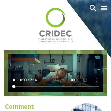
Comment