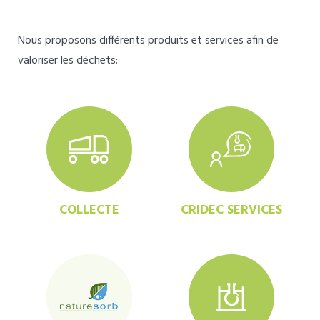
Nous proposons différents produits et services afin de
valoriser les déchets:
COLLECTE
CRIDEC SERVICES