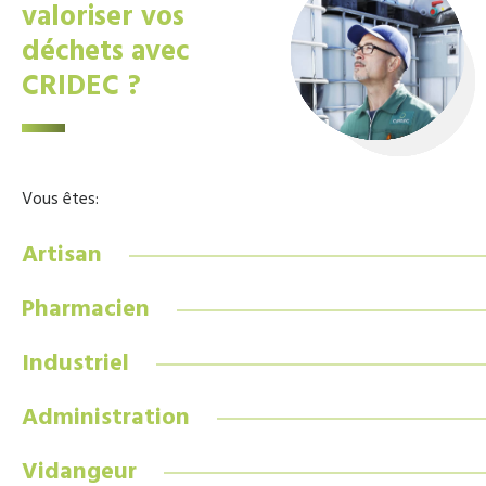
valoriser vos
déchets avec
CRIDEC ?
Vous êtes:
Artisan
Pharmacien
Industriel
Administration
Vidangeur