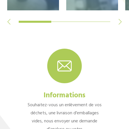
Informations
Souhaitez-vous un enlèvement de vos
déchets, une livraison d'emballages
vides, nous envoyer une demande