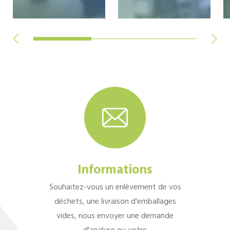
Informations
Souhaitez-vous un enlèvement de vos
déchets, une livraison d'emballages
vides, nous envoyer une demande