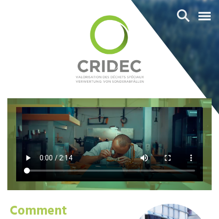
Comment