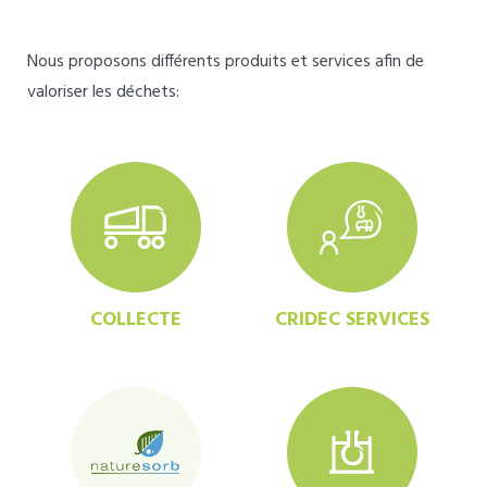
Nous proposons différents produits et services afin de
valoriser les déchets:
COLLECTE
CRIDEC SERVICES