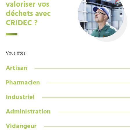
valoriser vos
déchets avec
CRIDEC ?
Vous êtes:
Artisan
Pharmacien
Industriel
Administration
Vidangeur