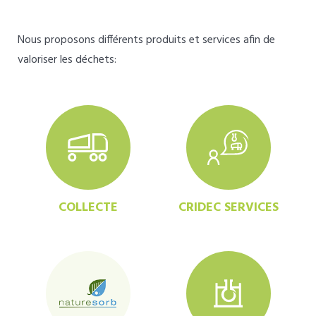
Nous proposons différents produits et services afin de
valoriser les déchets:
COLLECTE
CRIDEC SERVICES