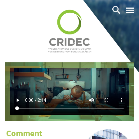
Comment