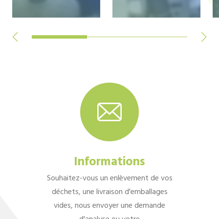
Informations
Souhaitez-vous un enlèvement de vos
déchets, une livraison d'emballages
vides, nous envoyer une demande