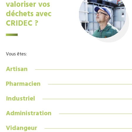
valoriser vos
déchets avec
CRIDEC ?
Vous êtes:
Artisan
Pharmacien
Industriel
Administration
Vidangeur