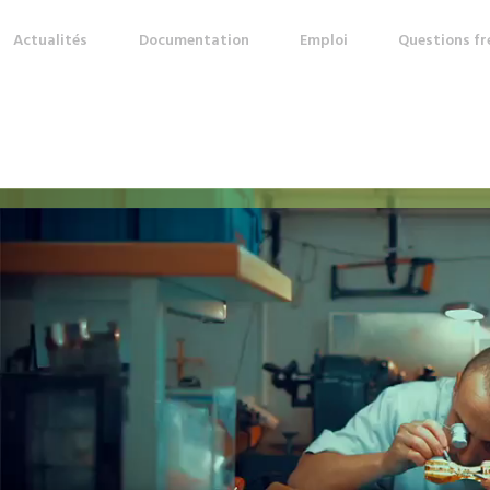
Actualités
Documentation
Emploi
Questions f