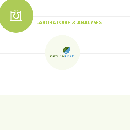
LABORATOIRE & ANALYSES