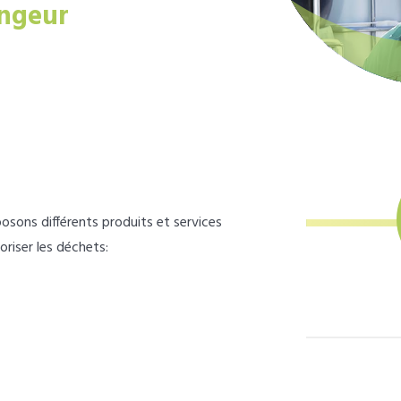
ngeur
osons différents produits et services
loriser les déchets: