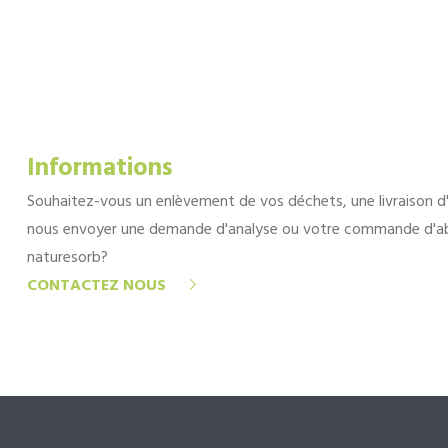
Informations
Souhaitez-vous un enlèvement de vos déchets, une livraison d
nous envoyer une demande d'analyse ou votre commande d'a
naturesorb?
CONTACTEZ NOUS