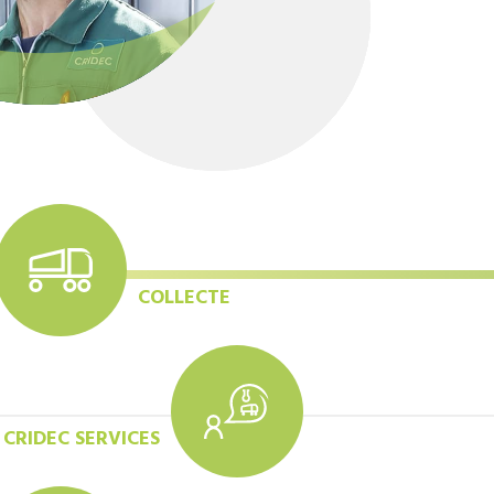
COLLECTE
CRIDEC SERVICES