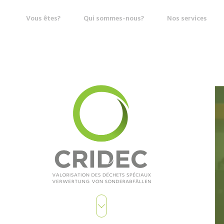
Vous êtes?
Qui sommes-nous?
Nos services