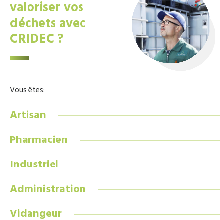
valoriser vos
déchets avec
CRIDEC ?
Vous êtes:
Artisan
Pharmacien
Industriel
Administration
Vidangeur