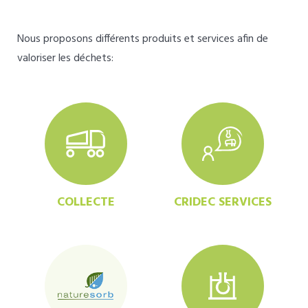
Nous proposons différents produits et services afin de
valoriser les déchets:
COLLECTE
CRIDEC SERVICES