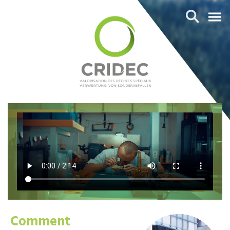
Comment