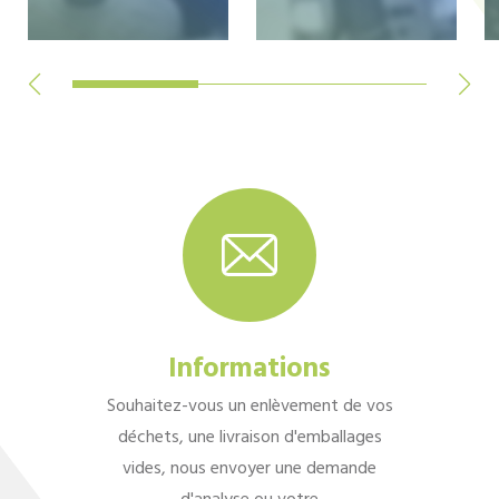
Informations
Souhaitez-vous un enlèvement de vos
déchets, une livraison d'emballages
vides, nous envoyer une demande