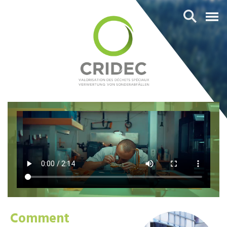
Comment