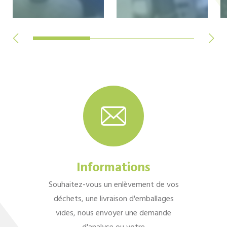
Informations
Souhaitez-vous un enlèvement de vos
déchets, une livraison d'emballages
vides, nous envoyer une demande