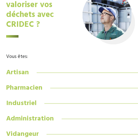
valoriser vos
déchets avec
CRIDEC ?
Vous êtes:
Artisan
Pharmacien
Industriel
Administration
Vidangeur