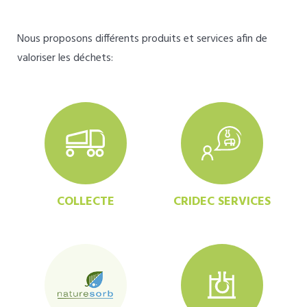
Nous proposons différents produits et services afin de
valoriser les déchets:
COLLECTE
CRIDEC SERVICES