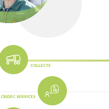
COLLECTE
CRIDEC SERVICES