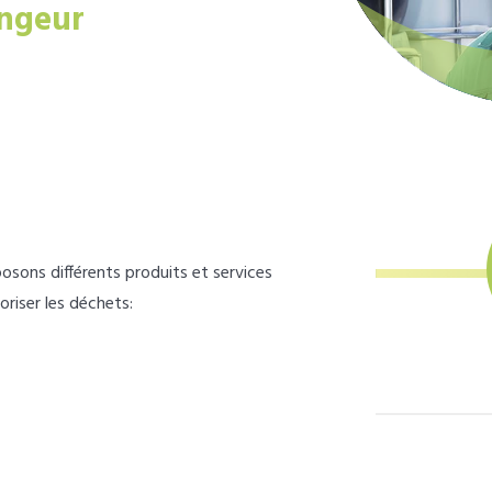
ngeur
osons différents produits et services
loriser les déchets: