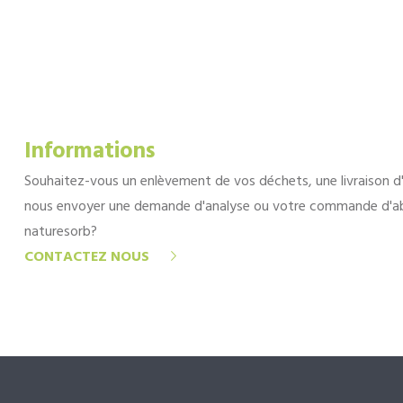
Informations
Souhaitez-vous un enlèvement de vos déchets, une livraison d
nous envoyer une demande d'analyse ou votre commande d'a
naturesorb?
CONTACTEZ NOUS