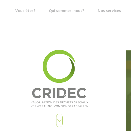
Vous êtes?
Qui sommes-nous?
Nos services