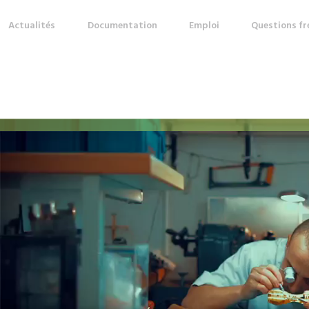
Actualités
Documentation
Emploi
Questions f