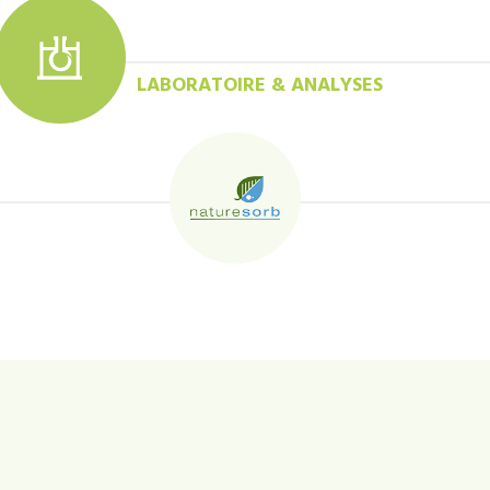
LABORATOIRE & ANALYSES