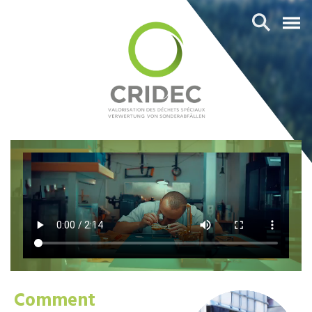
Comment