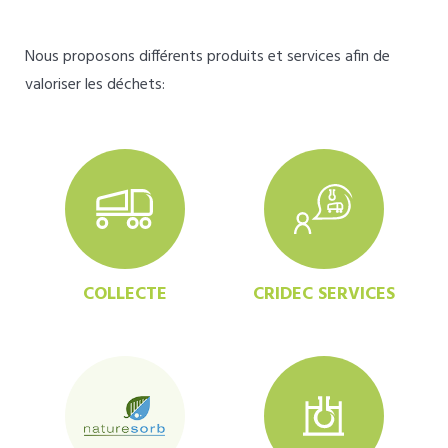
Nous proposons différents produits et services afin de
valoriser les déchets:
COLLECTE
CRIDEC SERVICES