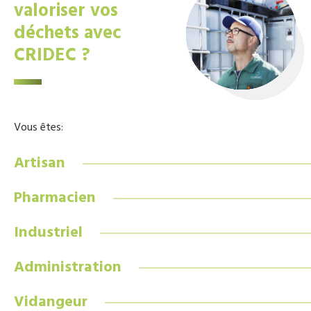
valoriser vos
déchets avec
CRIDEC ?
Vous êtes:
Artisan
Pharmacien
Industriel
Administration
Vidangeur