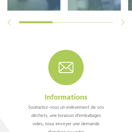
Informations
Souhaitez-vous un enlèvement de vos
déchets, une livraison d'emballages
vides, nous envoyer une demande