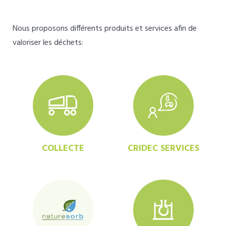
Nous proposons différents produits et services afin de
valoriser les déchets:
COLLECTE
CRIDEC SERVICES