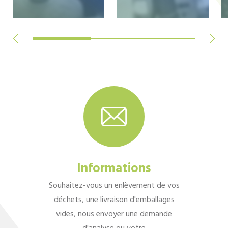
Informations
Souhaitez-vous un enlèvement de vos
déchets, une livraison d'emballages
vides, nous envoyer une demande