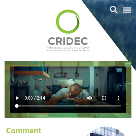
Comment