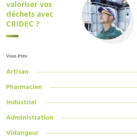
valoriser vos
déchets avec
CRIDEC ?
Vous êtes:
Artisan
Pharmacien
Industriel
Administration
Vidangeur