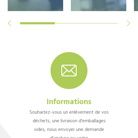
Informations
Souhaitez-vous un enlèvement de vos
déchets, une livraison d'emballages
vides, nous envoyer une demande