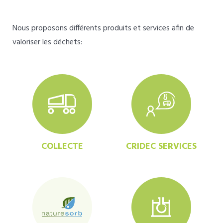
Nous proposons différents produits et services afin de
valoriser les déchets:
COLLECTE
CRIDEC SERVICES