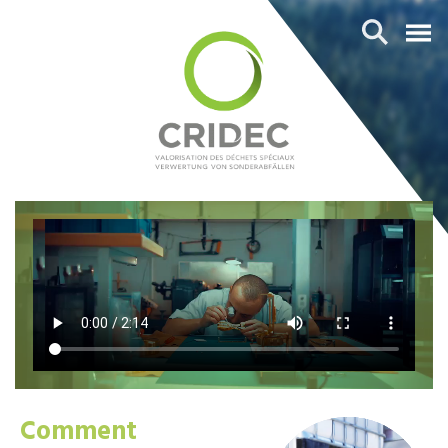
Comment