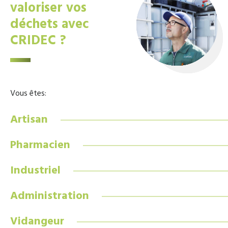
valoriser vos
déchets avec
CRIDEC ?
Vous êtes:
Artisan
Pharmacien
Industriel
Administration
Vidangeur