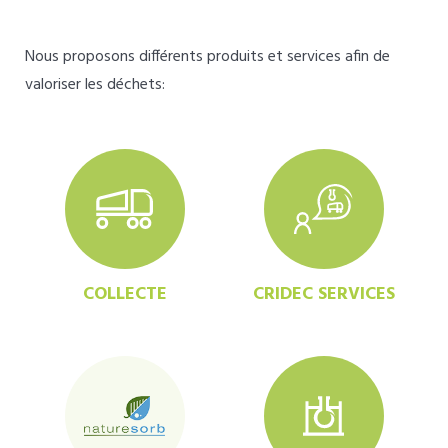
Nous proposons différents produits et services afin de
valoriser les déchets:
COLLECTE
CRIDEC SERVICES