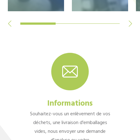
Informations
Souhaitez-vous un enlèvement de vos
déchets, une livraison d'emballages
vides, nous envoyer une demande