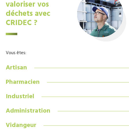
valoriser vos
déchets avec
CRIDEC ?
Vous êtes:
Artisan
Pharmacien
Industriel
Administration
Vidangeur