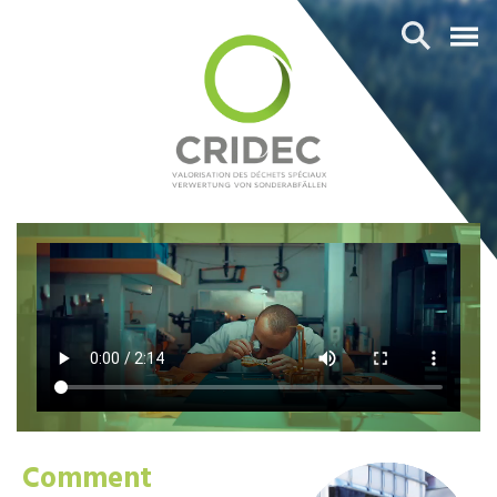
Comment