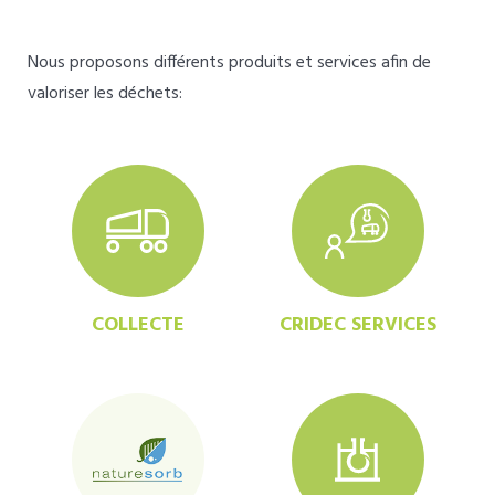
Nous proposons différents produits et services afin de
valoriser les déchets:
COLLECTE
CRIDEC SERVICES