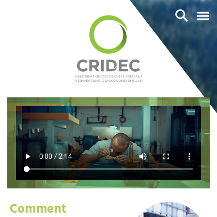
Comment