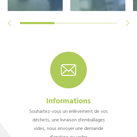
Informations
Souhaitez-vous un enlèvement de vos
déchets, une livraison d'emballages
vides, nous envoyer une demande