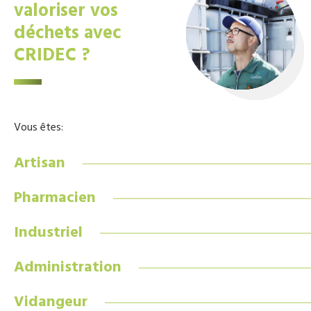
valoriser vos
déchets avec
CRIDEC ?
Vous êtes:
Artisan
Pharmacien
Industriel
Administration
Vidangeur