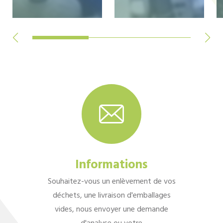
Informations
Souhaitez-vous un enlèvement de vos
déchets, une livraison d'emballages
vides, nous envoyer une demande