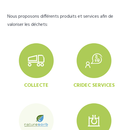
Nous proposons différents produits et services afin de
valoriser les déchets:
COLLECTE
CRIDEC SERVICES