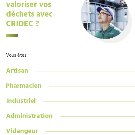
valoriser vos
déchets avec
CRIDEC ?
Vous êtes:
Artisan
Pharmacien
Industriel
Administration
Vidangeur