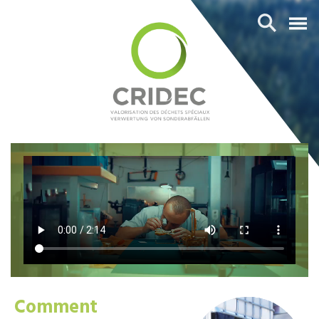
Comment