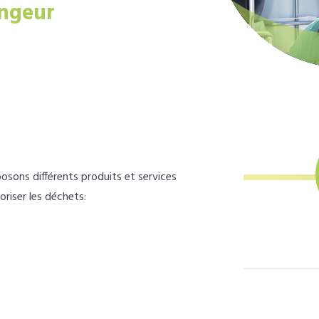
ngeur
osons différents produits et services
loriser les déchets: