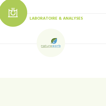
LABORATOIRE & ANALYSES