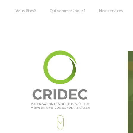
Vous êtes?
Qui sommes-nous?
Nos services