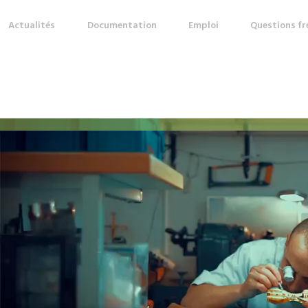
Actualités
Documentation
Emploi
Questions f