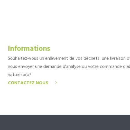
Informations
Souhaitez-vous un enlèvement de vos déchets, une livraison d
nous envoyer une demande d'analyse ou votre commande d'a
naturesorb?
CONTACTEZ NOUS