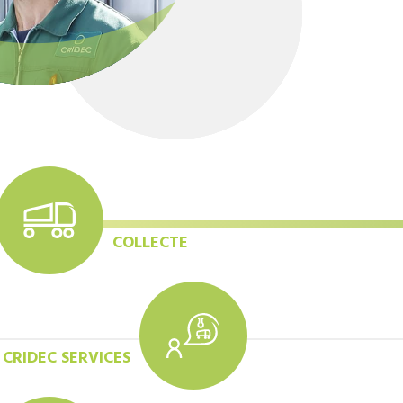
COLLECTE
CRIDEC SERVICES