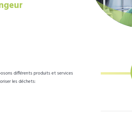
ngeur
osons différents produits et services
loriser les déchets: