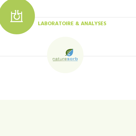
LABORATOIRE & ANALYSES