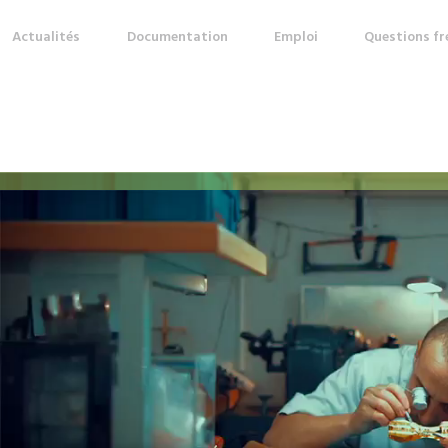
Actualités
Documentation
Emploi
Questions f