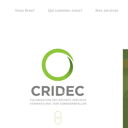
Vous êtes?
Qui sommes-nous?
Nos services