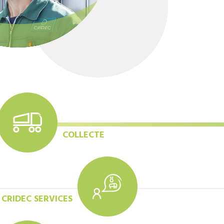
COLLECTE
CRIDEC SERVICES