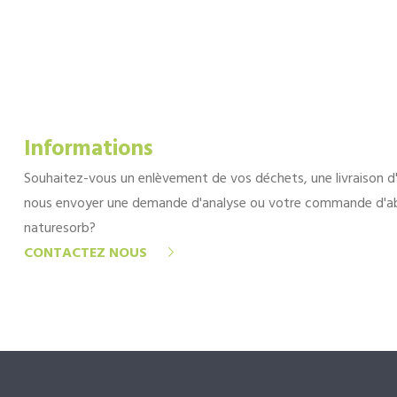
Informations
Souhaitez-vous un enlèvement de vos déchets, une livraison d
nous envoyer une demande d'analyse ou votre commande d'a
naturesorb?
CONTACTEZ NOUS