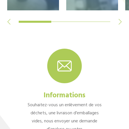
Informations
Souhaitez-vous un enlèvement de vos
déchets, une livraison d'emballages
vides, nous envoyer une demande