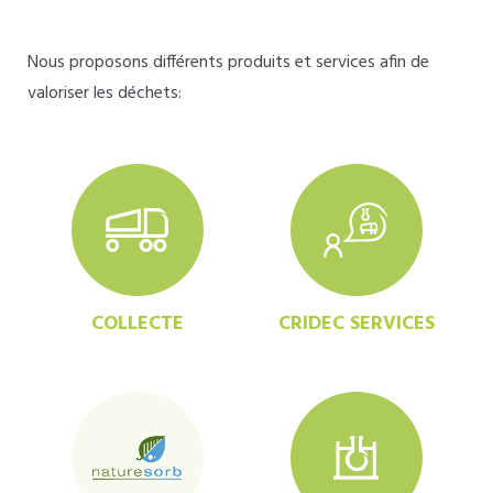
Nous proposons différents produits et services afin de
valoriser les déchets:
COLLECTE
CRIDEC SERVICES