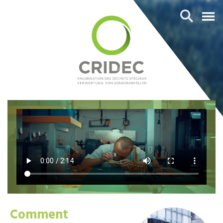
Comment