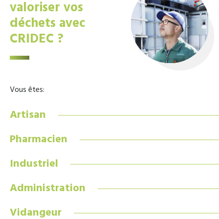
valoriser vos
déchets avec
CRIDEC ?
Vous êtes:
Artisan
Pharmacien
Industriel
Administration
Vidangeur