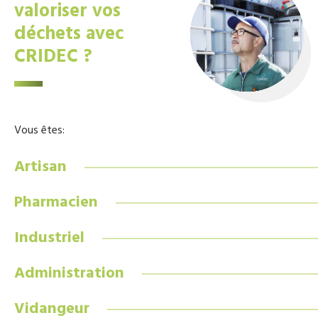
valoriser vos
déchets avec
CRIDEC ?
Vous êtes:
Artisan
Pharmacien
Industriel
Administration
Vidangeur