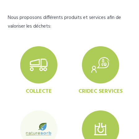
Nous proposons différents produits et services afin de
valoriser les déchets:
COLLECTE
CRIDEC SERVICES