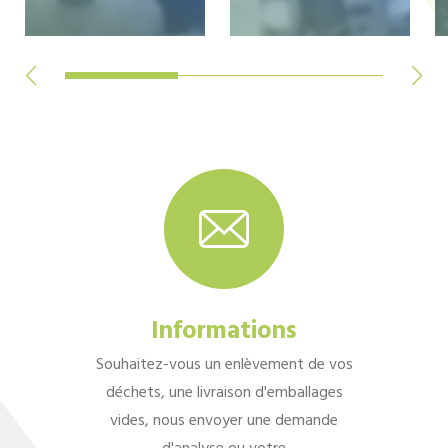
Informations
Souhaitez-vous un enlèvement de vos
déchets, une livraison d'emballages
vides, nous envoyer une demande