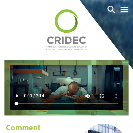
Comment