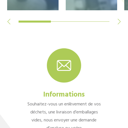
Informations
Souhaitez-vous un enlèvement de vos
déchets, une livraison d'emballages
vides, nous envoyer une demande