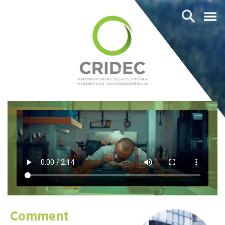
Comment