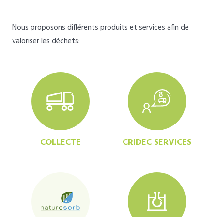
Nous proposons différents produits et services afin de
valoriser les déchets:
COLLECTE
CRIDEC SERVICES