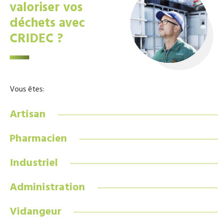
valoriser vos
déchets avec
CRIDEC ?
Vous êtes:
Artisan
Pharmacien
Industriel
Administration
Vidangeur