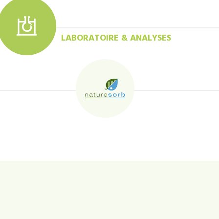
LABORATOIRE & ANALYSES