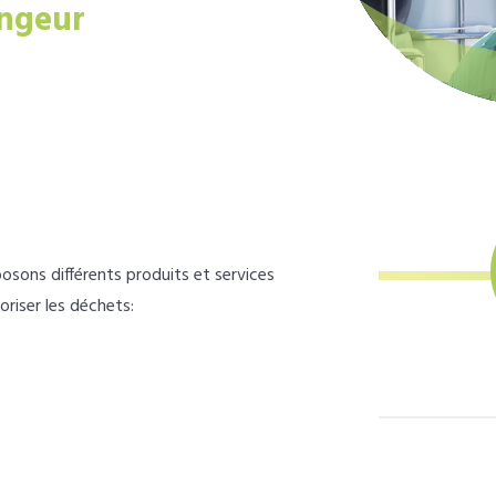
ngeur
osons différents produits et services
loriser les déchets: