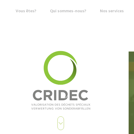
Vous êtes?
Qui sommes-nous?
Nos services