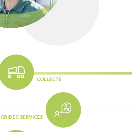
COLLECTE
CRIDEC SERVICES