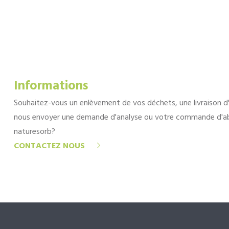
Informations
Souhaitez-vous un enlèvement de vos déchets, une livraison d
nous envoyer une demande d'analyse ou votre commande d'a
naturesorb?
CONTACTEZ NOUS