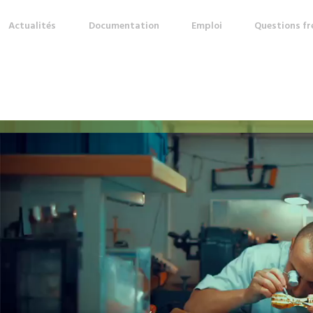
Actualités
Documentation
Emploi
Questions f