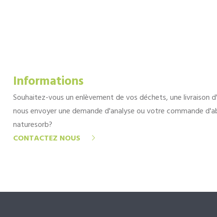
Informations
Souhaitez-vous un enlèvement de vos déchets, une livraison d
nous envoyer une demande d'analyse ou votre commande d'a
naturesorb?
CONTACTEZ NOUS