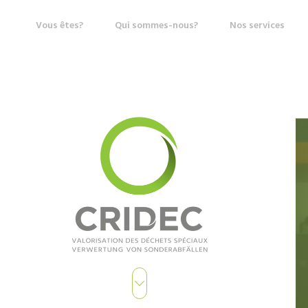
Vous êtes?
Qui sommes-nous?
Nos services