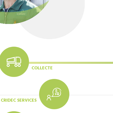
COLLECTE
CRIDEC SERVICES