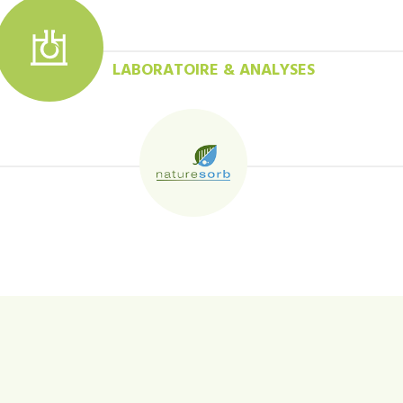
LABORATOIRE & ANALYSES