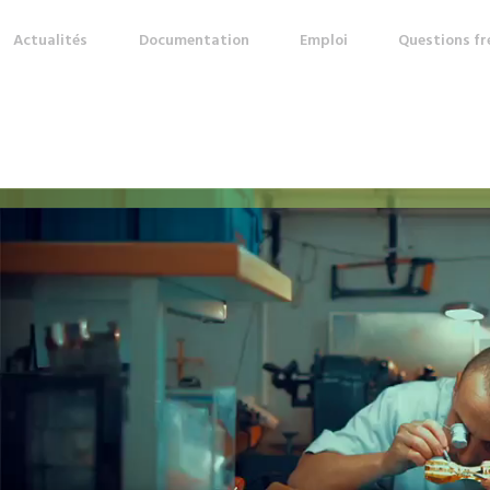
Actualités
Documentation
Emploi
Questions f