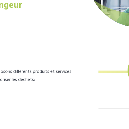
ngeur
osons différents produits et services
loriser les déchets: