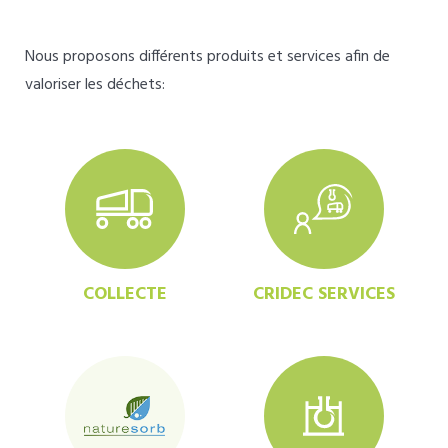
Nous proposons différents produits et services afin de
valoriser les déchets:
COLLECTE
CRIDEC SERVICES