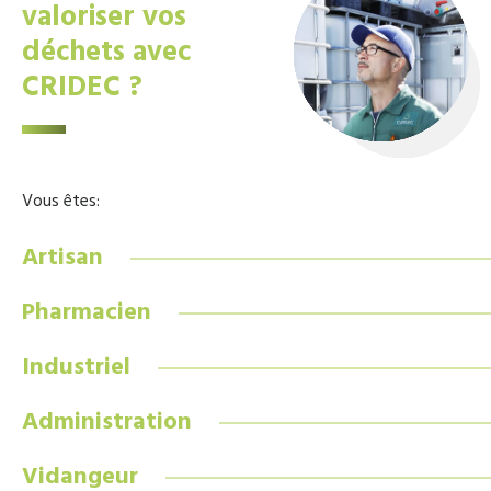
valoriser vos
déchets avec
CRIDEC ?
Vous êtes:
Artisan
Pharmacien
Industriel
Administration
Vidangeur