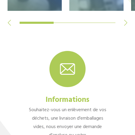
Informations
Souhaitez-vous un enlèvement de vos
déchets, une livraison d'emballages
vides, nous envoyer une demande