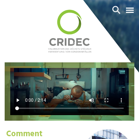
Comment