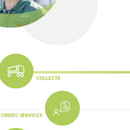
COLLECTE
CRIDEC SERVICES