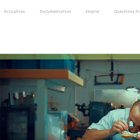
Actualités
Documentation
Emploi
Questions f