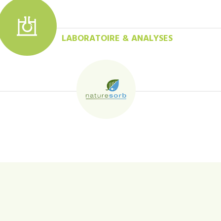
LABORATOIRE & ANALYSES