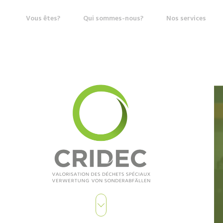
Vous êtes?
Qui sommes-nous?
Nos services