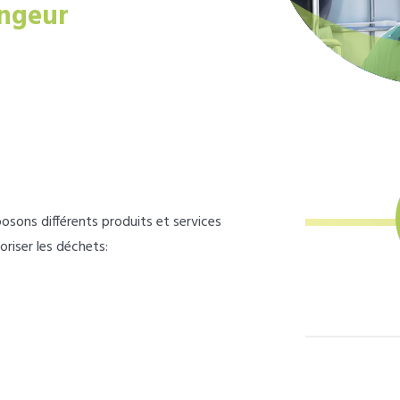
ngeur
osons différents produits et services
loriser les déchets: