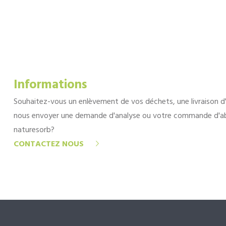
Informations
Souhaitez-vous un enlèvement de vos déchets, une livraison d
nous envoyer une demande d'analyse ou votre commande d'a
naturesorb?
CONTACTEZ NOUS