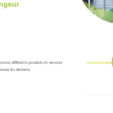
ngeur
osons différents produits et services
loriser les déchets: