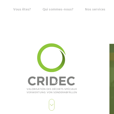
Vous êtes?
Qui sommes-nous?
Nos services