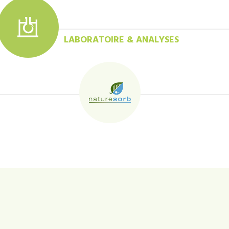
LABORATOIRE & ANALYSES