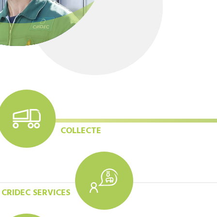
COLLECTE
CRIDEC SERVICES