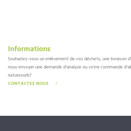
Informations
Souhaitez-vous un enlèvement de vos déchets, une livraison d
nous envoyer une demande d'analyse ou votre commande d'a
naturesorb?
CONTACTEZ NOUS