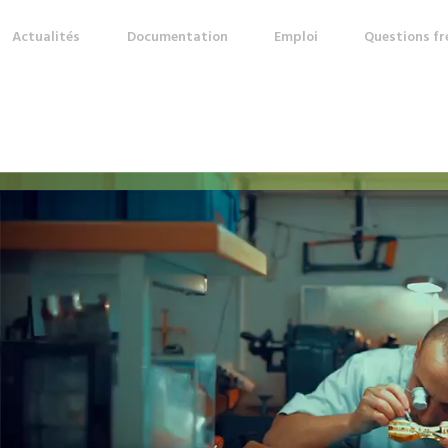
Actualités
Documentation
Emploi
Questions f