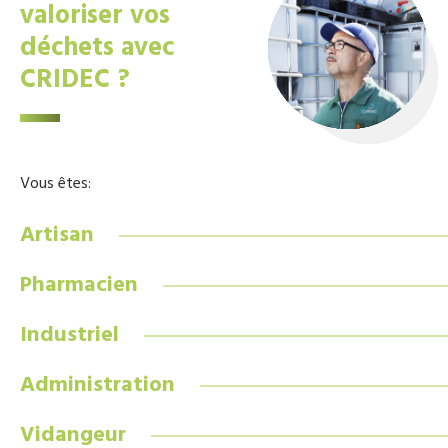
valoriser vos
déchets avec
CRIDEC ?
Vous êtes:
Artisan
Pharmacien
Industriel
Administration
Vidangeur