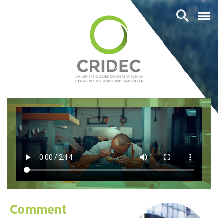
Comment