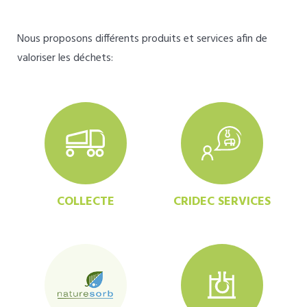
Nous proposons différents produits et services afin de
valoriser les déchets:
COLLECTE
CRIDEC SERVICES