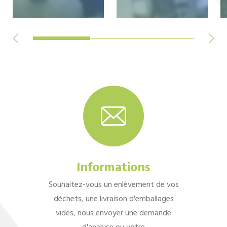
Informations
Souhaitez-vous un enlèvement de vos
déchets, une livraison d'emballages
vides, nous envoyer une demande