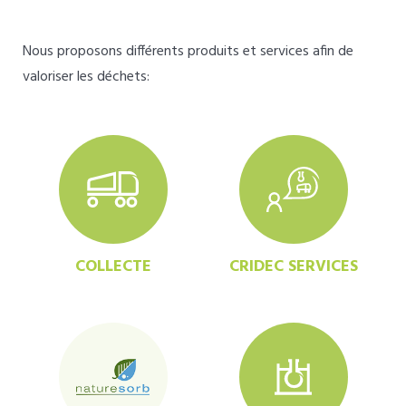
Nous proposons différents produits et services afin de
valoriser les déchets:
COLLECTE
CRIDEC SERVICES