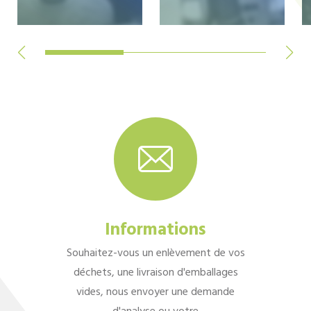
Informations
Souhaitez-vous un enlèvement de vos
déchets, une livraison d'emballages
vides, nous envoyer une demande