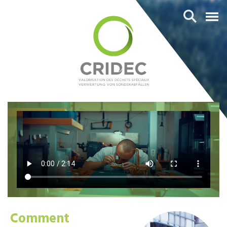
Comment