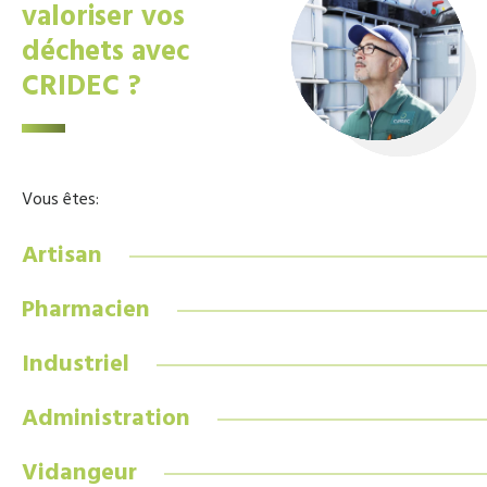
valoriser vos
déchets avec
CRIDEC ?
Vous êtes:
Artisan
Pharmacien
Industriel
Administration
Vidangeur