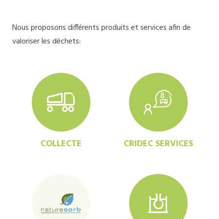
Nous proposons différents produits et services afin de
valoriser les déchets:
COLLECTE
CRIDEC SERVICES