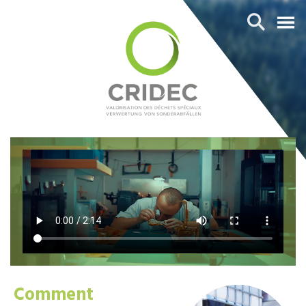
Comment