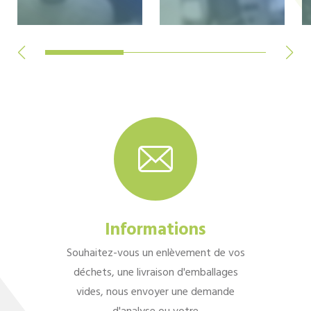
Informations
Souhaitez-vous un enlèvement de vos
déchets, une livraison d'emballages
vides, nous envoyer une demande