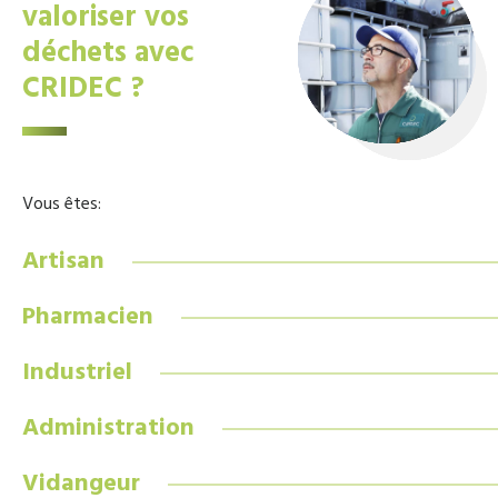
valoriser vos
déchets avec
CRIDEC ?
Vous êtes:
Artisan
Pharmacien
Industriel
Administration
Vidangeur