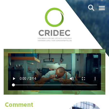
Comment