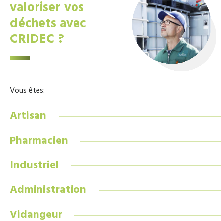
valoriser vos
déchets avec
CRIDEC ?
Vous êtes:
Artisan
Pharmacien
Industriel
Administration
Vidangeur