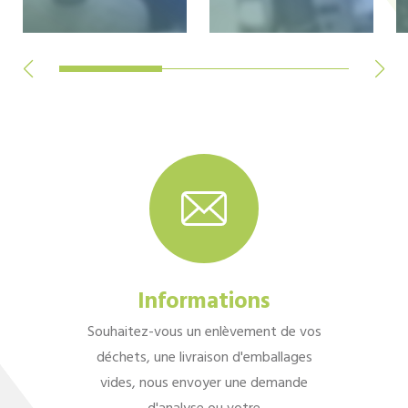
Informations
Souhaitez-vous un enlèvement de vos
déchets, une livraison d'emballages
vides, nous envoyer une demande