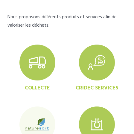
Nous proposons différents produits et services afin de
valoriser les déchets:
COLLECTE
CRIDEC SERVICES