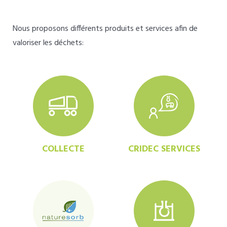
Nous proposons différents produits et services afin de
valoriser les déchets:
COLLECTE
CRIDEC SERVICES