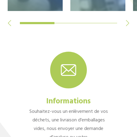
Informations
Souhaitez-vous un enlèvement de vos
déchets, une livraison d'emballages
vides, nous envoyer une demande