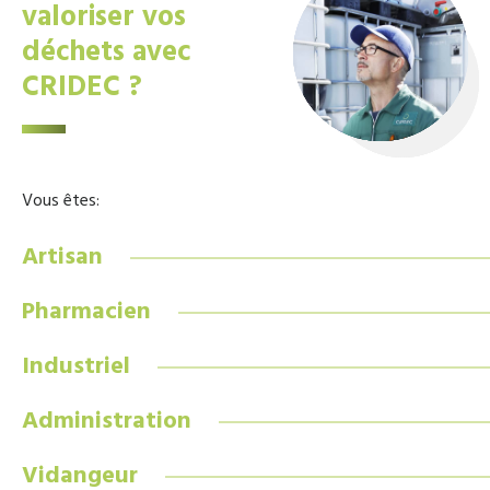
valoriser vos
déchets avec
CRIDEC ?
Vous êtes:
Artisan
Pharmacien
Industriel
Administration
Vidangeur