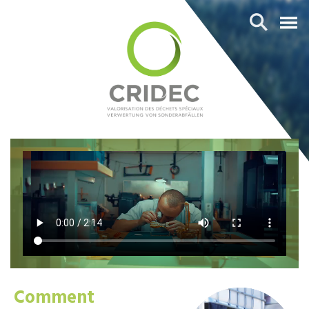
Comment