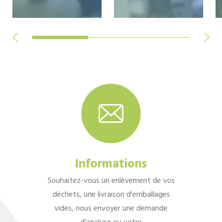
Informations
Souhaitez-vous un enlèvement de vos
déchets, une livraison d'emballages
vides, nous envoyer une demande