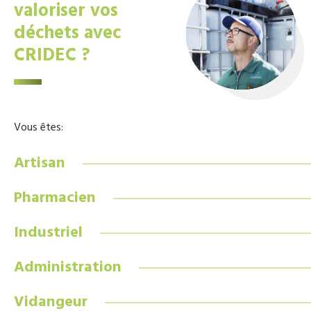
valoriser vos
déchets avec
CRIDEC ?
Vous êtes:
Artisan
Pharmacien
Industriel
Administration
Vidangeur