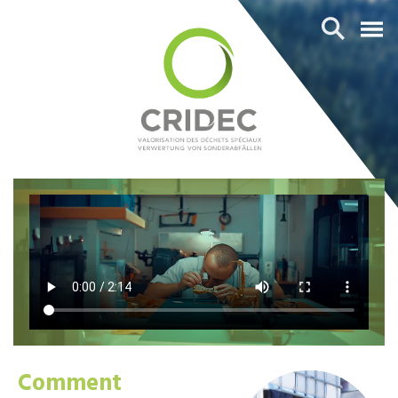
Comment