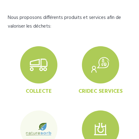
Nous proposons différents produits et services afin de
valoriser les déchets:
COLLECTE
CRIDEC SERVICES