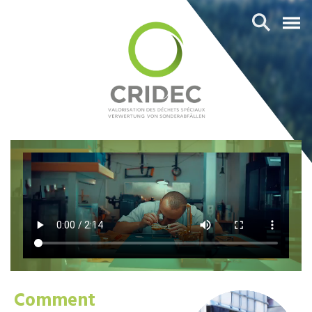
Comment