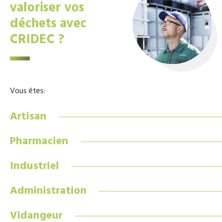
valoriser vos
déchets avec
CRIDEC ?
Vous êtes:
Artisan
Pharmacien
Industriel
Administration
Vidangeur