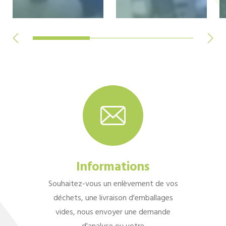
Informations
Souhaitez-vous un enlèvement de vos
déchets, une livraison d'emballages
vides, nous envoyer une demande