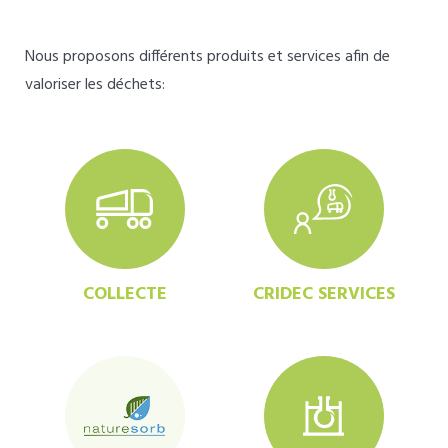
Nous proposons différents produits et services afin de
valoriser les déchets:
COLLECTE
CRIDEC SERVICES