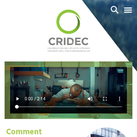
Comment