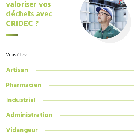
valoriser vos
déchets avec
CRIDEC ?
Vous êtes:
Artisan
Pharmacien
Industriel
Administration
Vidangeur