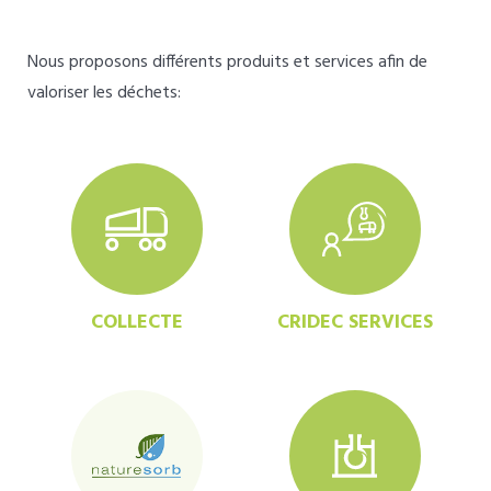
Nous proposons différents produits et services afin de
valoriser les déchets:
COLLECTE
CRIDEC SERVICES