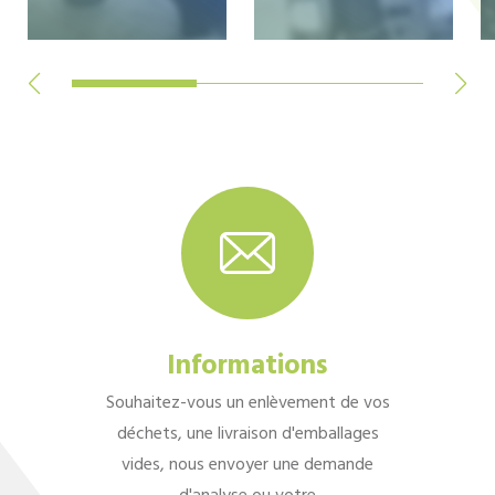
Informations
Souhaitez-vous un enlèvement de vos
déchets, une livraison d'emballages
vides, nous envoyer une demande