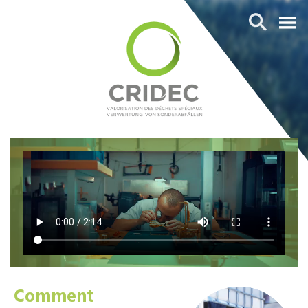
Comment