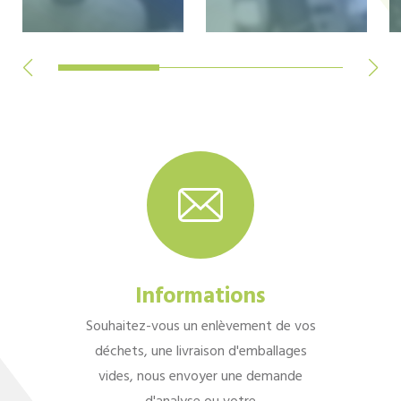
Informations
Souhaitez-vous un enlèvement de vos
déchets, une livraison d'emballages
vides, nous envoyer une demande