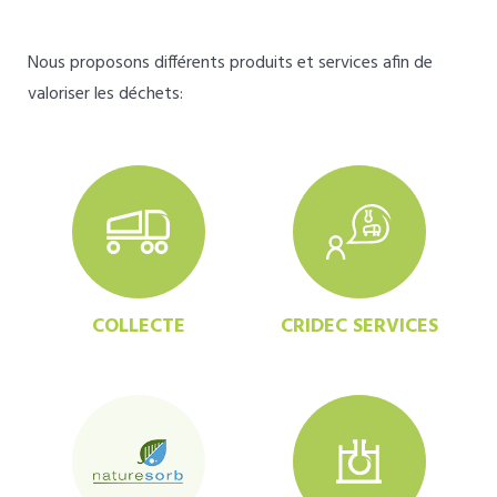
Nous proposons différents produits et services afin de
valoriser les déchets:
COLLECTE
CRIDEC SERVICES