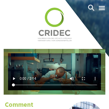
Comment