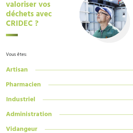
valoriser vos
déchets avec
CRIDEC ?
Vous êtes:
Artisan
Pharmacien
Industriel
Administration
Vidangeur