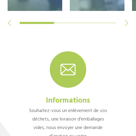
Informations
Souhaitez-vous un enlèvement de vos
déchets, une livraison d'emballages
vides, nous envoyer une demande