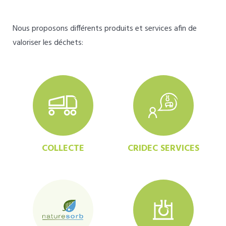
Nous proposons différents produits et services afin de
valoriser les déchets:
COLLECTE
CRIDEC SERVICES