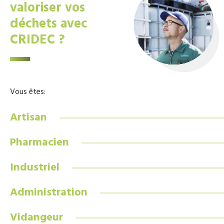
valoriser vos
déchets avec
CRIDEC ?
Vous êtes:
Artisan
Pharmacien
Industriel
Administration
Vidangeur