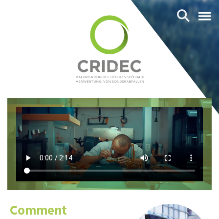
Comment