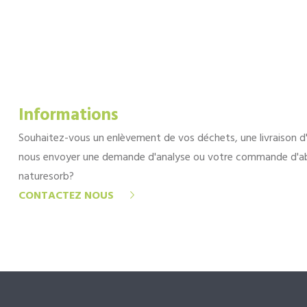
Informations
Souhaitez-vous un enlèvement de vos déchets, une livraison d
nous envoyer une demande d'analyse ou votre commande d'a
naturesorb?
CONTACTEZ NOUS