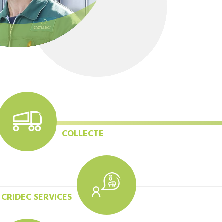
COLLECTE
CRIDEC SERVICES