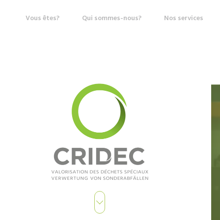
Vous êtes?
Qui sommes-nous?
Nos services