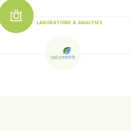
LABORATOIRE & ANALYSES