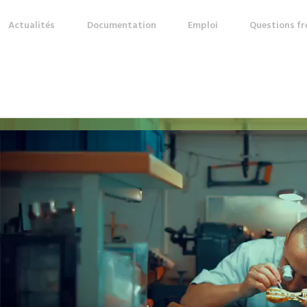
Actualités
Documentation
Emploi
Questions f