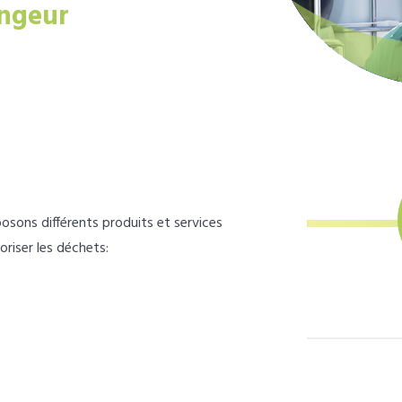
ngeur
osons différents produits et services
loriser les déchets: