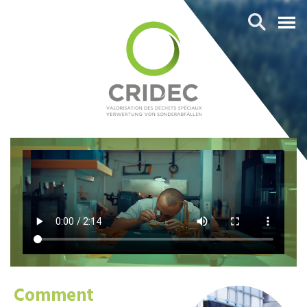
Comment