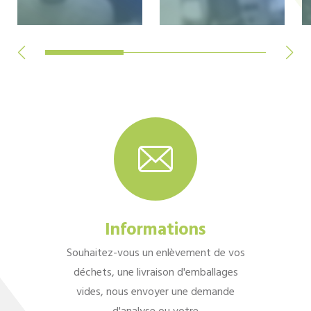
Informations
Souhaitez-vous un enlèvement de vos
déchets, une livraison d'emballages
vides, nous envoyer une demande