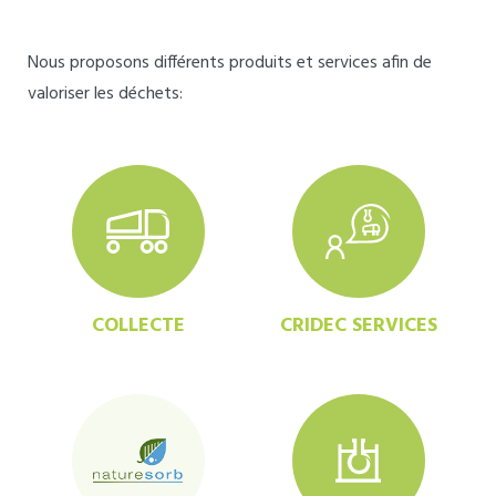
Nous proposons différents produits et services afin de
valoriser les déchets:
COLLECTE
CRIDEC SERVICES