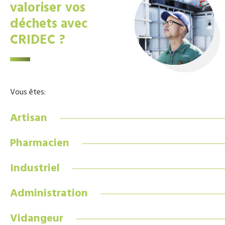
valoriser vos
déchets avec
CRIDEC ?
Vous êtes:
Artisan
Pharmacien
Industriel
Administration
Vidangeur