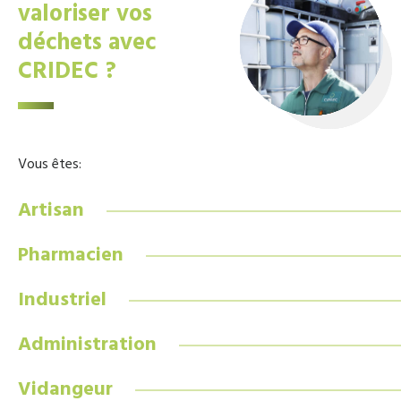
valoriser vos
déchets avec
CRIDEC ?
Vous êtes:
Artisan
Pharmacien
Industriel
Administration
Vidangeur