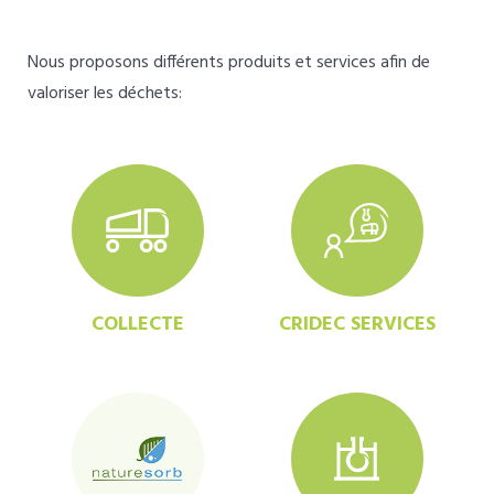
Nous proposons différents produits et services afin de
valoriser les déchets:
COLLECTE
CRIDEC SERVICES