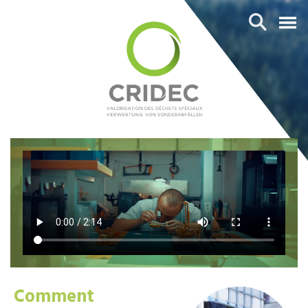
Comment