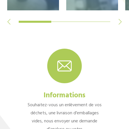
Informations
Souhaitez-vous un enlèvement de vos
déchets, une livraison d'emballages
vides, nous envoyer une demande