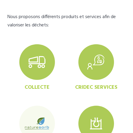
Nous proposons différents produits et services afin de
valoriser les déchets:
COLLECTE
CRIDEC SERVICES