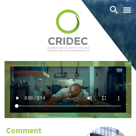
Comment