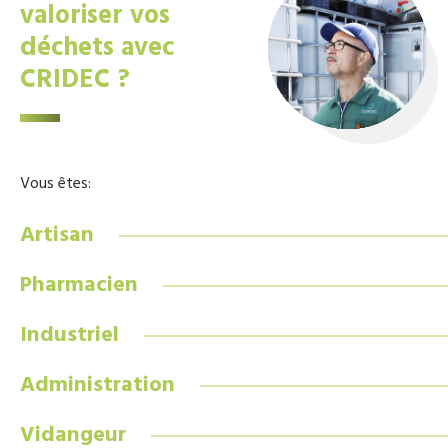
valoriser vos
déchets avec
CRIDEC ?
Vous êtes:
Artisan
Pharmacien
Industriel
Administration
Vidangeur