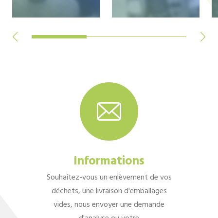
Informations
Souhaitez-vous un enlèvement de vos
déchets, une livraison d'emballages
vides, nous envoyer une demande