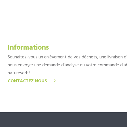
Informations
Souhaitez-vous un enlèvement de vos déchets, une livraison d
nous envoyer une demande d'analyse ou votre commande d'a
naturesorb?
CONTACTEZ NOUS