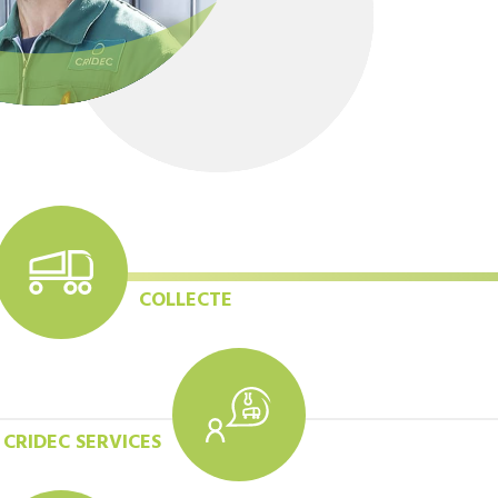
COLLECTE
CRIDEC SERVICES