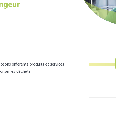
ngeur
osons différents produits et services
loriser les déchets: