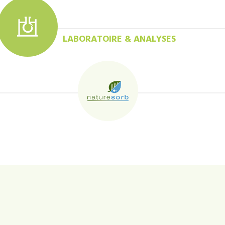
LABORATOIRE & ANALYSES