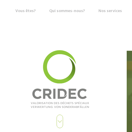
Vous êtes?
Qui sommes-nous?
Nos services