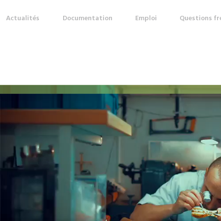
Actualités
Documentation
Emploi
Questions f