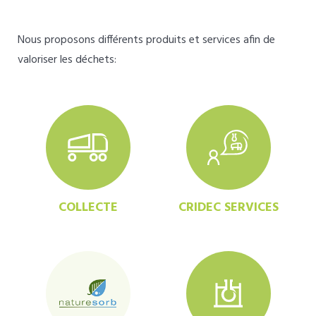
Nous proposons différents produits et services afin de
valoriser les déchets:
COLLECTE
CRIDEC SERVICES