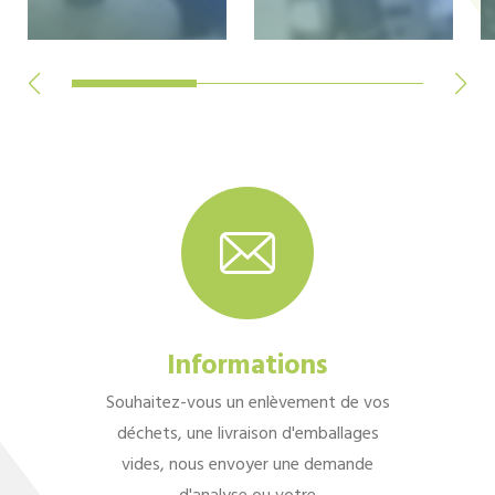
Informations
Souhaitez-vous un enlèvement de vos
déchets, une livraison d'emballages
vides, nous envoyer une demande