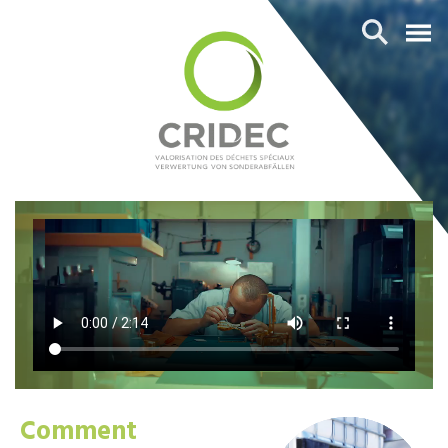
Comment