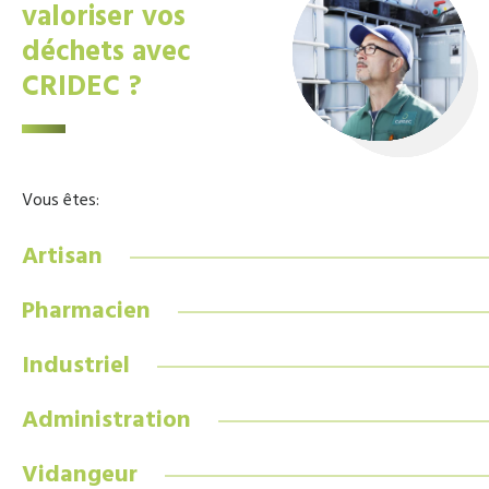
valoriser vos
déchets avec
CRIDEC ?
Vous êtes:
Artisan
Pharmacien
Industriel
Administration
Vidangeur