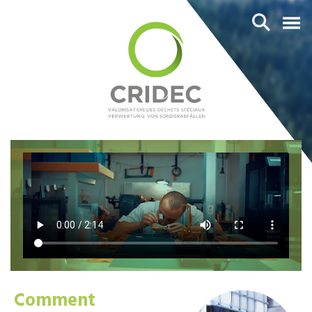
Comment