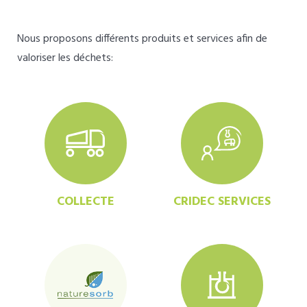
Nous proposons différents produits et services afin de
valoriser les déchets:
COLLECTE
CRIDEC SERVICES