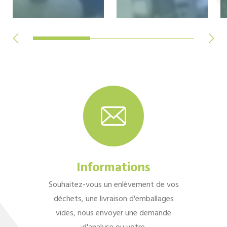
Informations
Souhaitez-vous un enlèvement de vos
déchets, une livraison d'emballages
vides, nous envoyer une demande