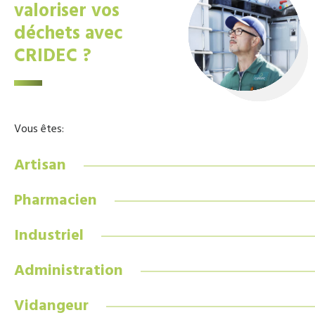
valoriser vos
déchets avec
CRIDEC ?
Vous êtes:
Artisan
Pharmacien
Industriel
Administration
Vidangeur