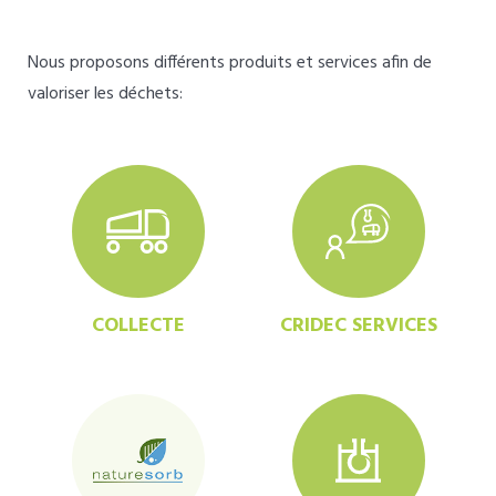
Nous proposons différents produits et services afin de
valoriser les déchets:
COLLECTE
CRIDEC SERVICES