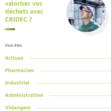
valoriser vos
déchets avec
CRIDEC ?
Vous êtes:
Artisan
Pharmacien
Industriel
Administration
Vidangeur