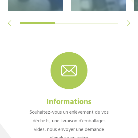
Informations
Souhaitez-vous un enlèvement de vos
déchets, une livraison d'emballages
vides, nous envoyer une demande