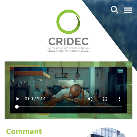
Comment