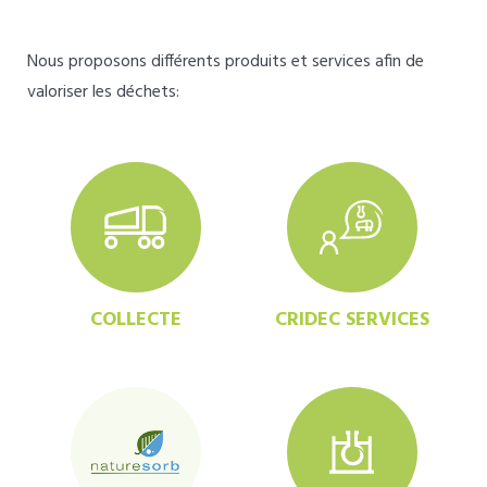
Nous proposons différents produits et services afin de
valoriser les déchets:
COLLECTE
CRIDEC SERVICES