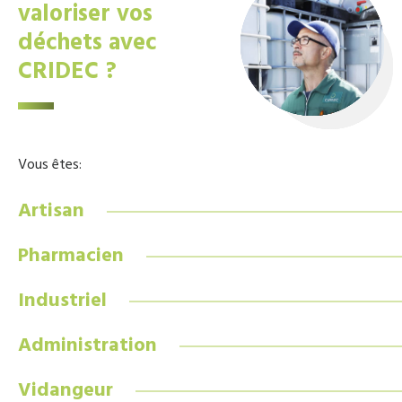
valoriser vos
déchets avec
CRIDEC ?
Vous êtes:
Artisan
Pharmacien
Industriel
Administration
Vidangeur