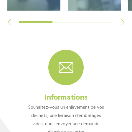
Informations
Souhaitez-vous un enlèvement de vos
déchets, une livraison d'emballages
vides, nous envoyer une demande