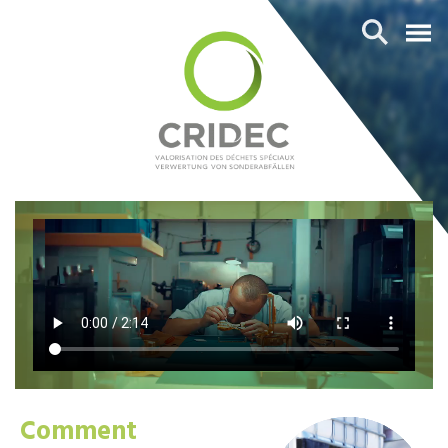
Comment