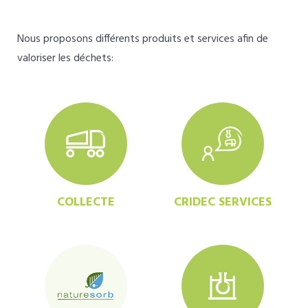
Nous proposons différents produits et services afin de
valoriser les déchets:
COLLECTE
CRIDEC SERVICES