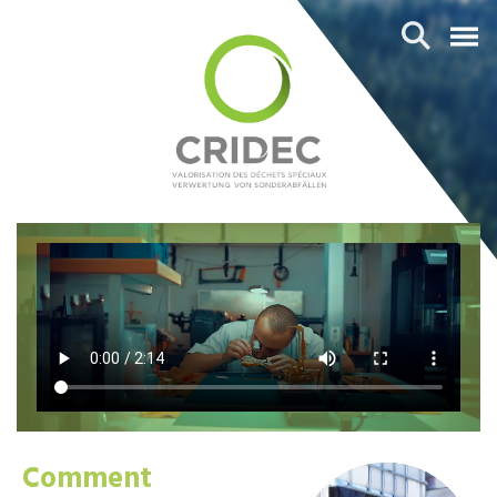
Comment