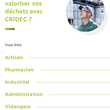
valoriser vos
déchets avec
CRIDEC ?
Vous êtes:
Artisan
Pharmacien
Industriel
Administration
Vidangeur