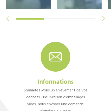
Informations
Souhaitez-vous un enlèvement de vos
déchets, une livraison d'emballages
vides, nous envoyer une demande