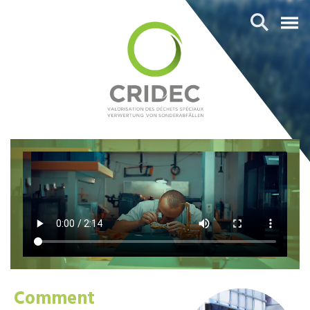
Comment