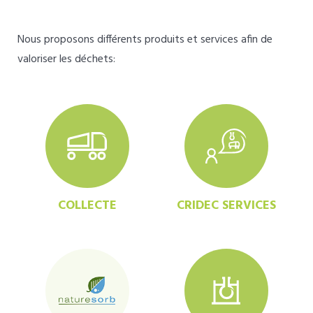
Nous proposons différents produits et services afin de
valoriser les déchets:
COLLECTE
CRIDEC SERVICES