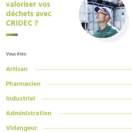
valoriser vos
déchets avec
CRIDEC ?
Vous êtes:
Artisan
Pharmacien
Industriel
Administration
Vidangeur