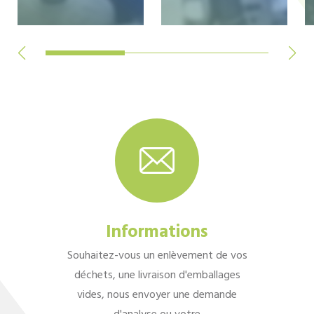
Informations
Souhaitez-vous un enlèvement de vos
déchets, une livraison d'emballages
vides, nous envoyer une demande