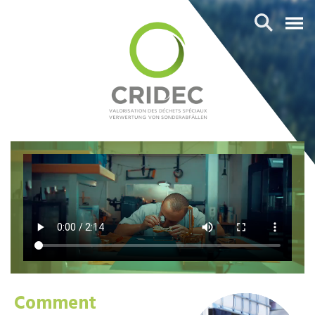
Comment