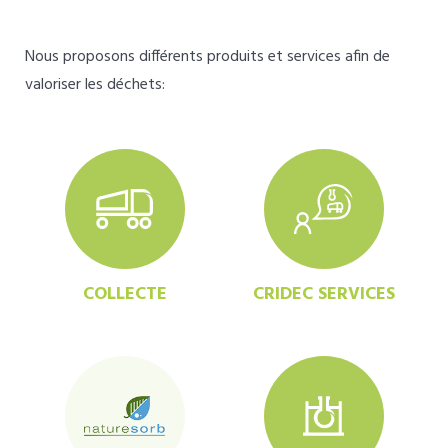
Nous proposons différents produits et services afin de
valoriser les déchets:
COLLECTE
CRIDEC SERVICES