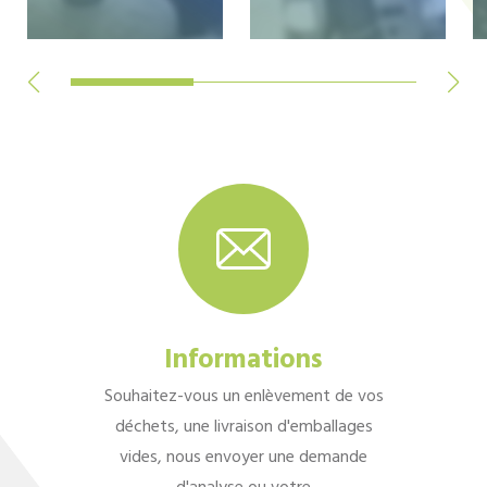
Informations
Souhaitez-vous un enlèvement de vos
déchets, une livraison d'emballages
vides, nous envoyer une demande