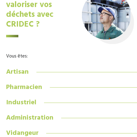
valoriser vos
déchets avec
CRIDEC ?
Vous êtes:
Artisan
Pharmacien
Industriel
Administration
Vidangeur