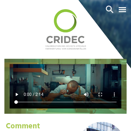
Comment