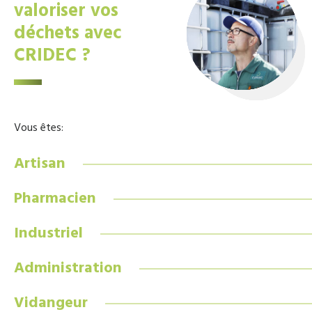
valoriser vos
déchets avec
CRIDEC ?
Vous êtes:
Artisan
Pharmacien
Industriel
Administration
Vidangeur