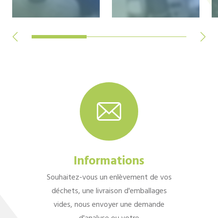
Informations
Souhaitez-vous un enlèvement de vos
déchets, une livraison d'emballages
vides, nous envoyer une demande