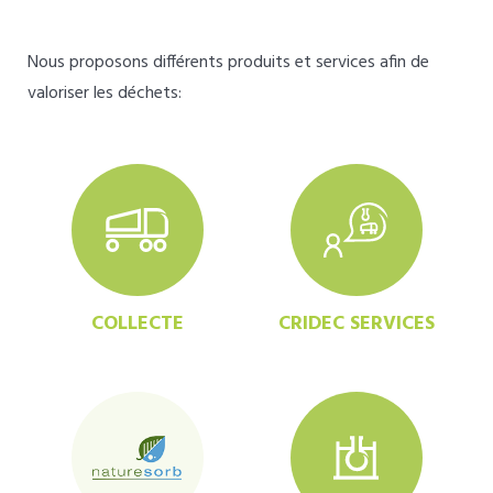
Nous proposons différents produits et services afin de
valoriser les déchets:
COLLECTE
CRIDEC SERVICES