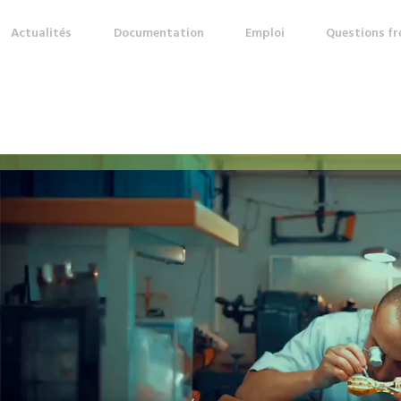
Actualités
Documentation
Emploi
Questions f