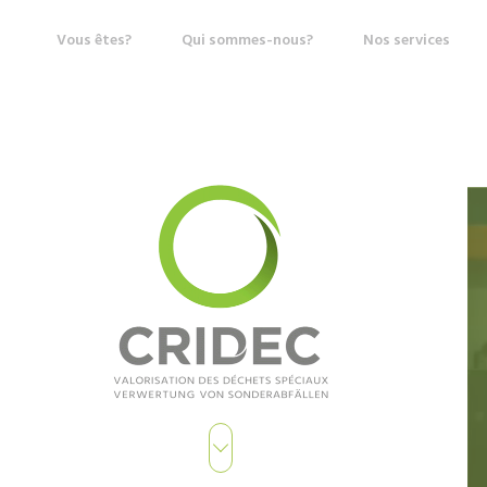
Vous êtes?
Qui sommes-nous?
Nos services