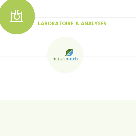
LABORATOIRE & ANALYSES