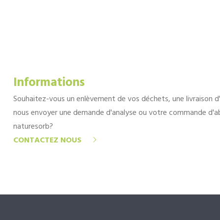
Informations
Souhaitez-vous un enlèvement de vos déchets, une livraison d
nous envoyer une demande d'analyse ou votre commande d'a
naturesorb?
CONTACTEZ NOUS