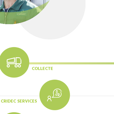
COLLECTE
CRIDEC SERVICES