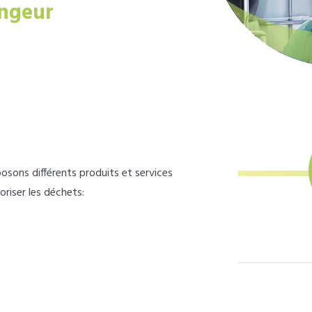
ngeur
osons différents produits et services
loriser les déchets: