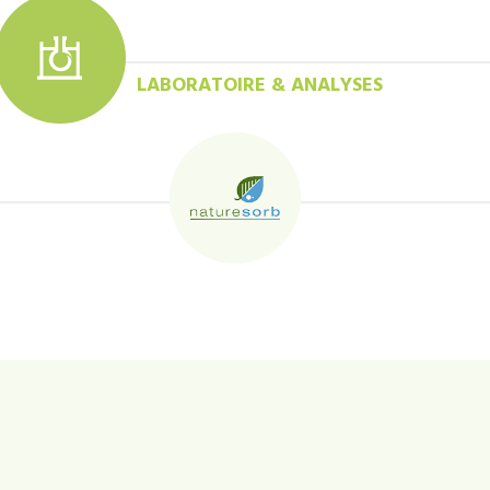
LABORATOIRE & ANALYSES