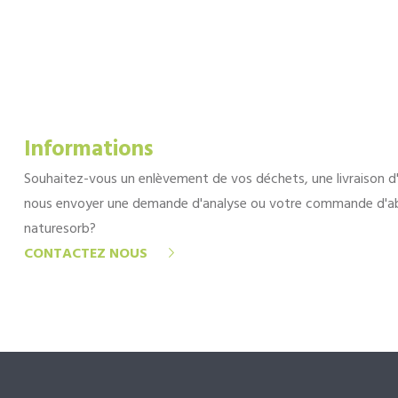
Informations
Souhaitez-vous un enlèvement de vos déchets, une livraison d
nous envoyer une demande d'analyse ou votre commande d'a
naturesorb?
CONTACTEZ NOUS