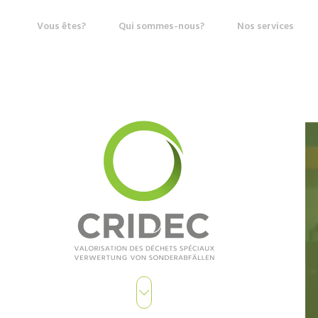
Vous êtes?
Qui sommes-nous?
Nos services