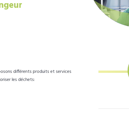
ngeur
osons différents produits et services
loriser les déchets: