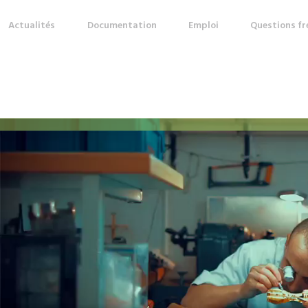
Actualités
Documentation
Emploi
Questions f