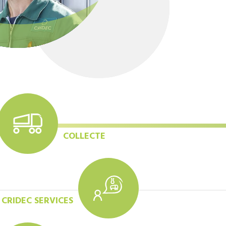
COLLECTE
CRIDEC SERVICES